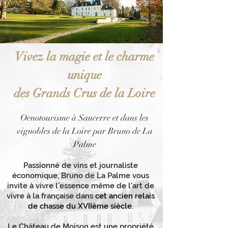
Vivez la magie et le charme
unique
des Grands Crus de la Loire
Oenotourisme à Sancerre et dans les
vignobles de la Loire par Bruno de La
Palme
Passionné de vins et journaliste
économique, Bruno de La Palme vous
invite à vivre l'essence même de l'art de
vivre à la française dans
cet ancien relais
de chasse du XVIIème siècle.
Le Château de Moison est une propriété