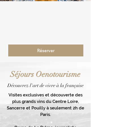
Réserver
Séjours Oenotourisme
Découvrez l'art de vivre à la française
Visites exclusives et découverte des
plus grands vins du Centre Loire,
Sancerre et Pouilly à seulement 2h de
Paris.