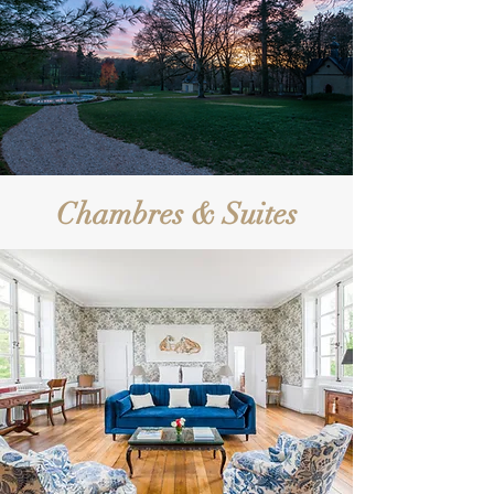
Chambres & Suites