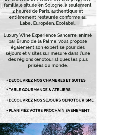
familiale située en Sologne, à seulement
2 heures de Paris, authentique et
entièrement restaurée conforme au
Label Européen, Ecolabel.
Luxury Wine Experience Sancerre, animé
par Bruno de la Palme, vous propose
également son expertise pour des
séjours et visites sur mesure dans l'une
des régions œnotouristiques les plus
prisées du monde.
+ DECOUVREZ NOS CHAMBRES ET SUITES
+ TABLE GOURMANDE & ATELIERS
+ DECOUVREZ NOS SEJOURS OENOTOURISME
+ PLANIFIEZ VOTRE PROCHAIN EVENEMENT